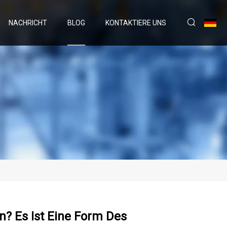
NACHRICHT
BLOG
KONTAKTIERE UNS
 Es Ist Eine Form Des