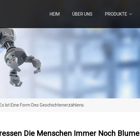
HEIM
ÜBER UNS
PRODUKTE
 Ist Eine Form Des Geschichtenerzählens.
essen Die Menschen Immer Noch Blumen?