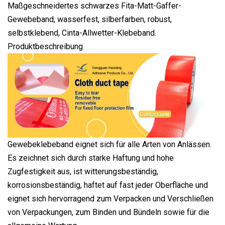
Maßgeschneidertes schwarzes Fita-Matt-Gaffer-
Gewebeband, wasserfest, silberfarben, robust,
selbstklebend, Cinta-Allwetter-Klebeband.
Produktbeschreibung
Gewebeklebeband eignet sich für alle Arten von Anlässen.
Es zeichnet sich durch starke Haftung und hohe
Zugfestigkeit aus, ist witterungsbeständig,
korrosionsbeständig, haftet auf fast jeder Oberfläche und
eignet sich hervorragend zum Verpacken und Verschließen
von Verpackungen, zum Binden und Bündeln sowie für die