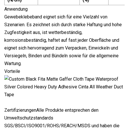
Anwendung
Gewebeklebeband eignet sich für eine Vielzahl von
Szenarien. Es zeichnet sich durch starke Haftung und hohe
Zugfestigkeit aus, ist wetterbeständig,
korrosionsbeständig, haftet auf fast jeder Oberfläche und
eignet sich hervorragend zum Verpacken, Einwickeln und
Versiegeln, Binden und Bündeln sowie für die allgemeine
Wartung.
Vorteile
ZertifizierungenAlle Produkte entsprechen den
Umweltschutzstandards
SGS/BSCI/ISO9001/ROHS/REACH/MSDS und haben die