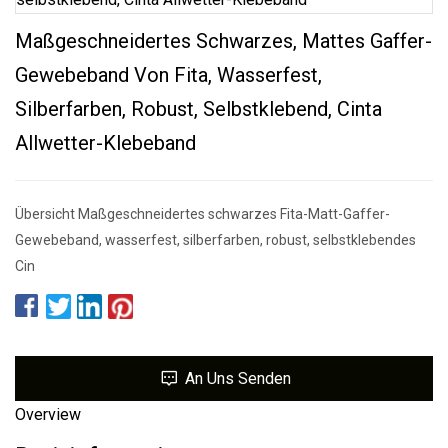
Maßgeschneidertes Schwarzes, Mattes Gaffer-
Gewebeband Von Fita, Wasserfest,
Silberfarben, Robust, Selbstklebend, Cinta
Allwetter-Klebeband
Übersicht Maßgeschneidertes schwarzes Fita-Matt-Gaffer-
Gewebeband, wasserfest, silberfarben, robust, selbstklebendes
Cin
An Uns Senden
Overview