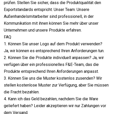
prüfen. Stellen Sie sicher, dass die Produktqualität den
Exportstandards entspricht. Unser Team: Unsere
Außenhandelsmitarbeiter sind professionell, in der
Kommunikation mit ihnen können Sie mehr über unser
Unternehmen und unsere Produkte erfahren.
FAQ
1. Können Sie unser Logo auf dem Produkt verwenden?
Ja, wir können es entsprechend Ihren Anforderungen tun.
2. Können Sie die Produkte individuell anpassen? Ja, wir
verfügen über ein professionelles F&E-Team, das die
Produkte entsprechend Ihren Anforderungen anpasst.
3. Können Sie uns die Muster kostenlos zusenden? Wir
stellen kostenlose Muster zur Verfügung, aber Sie müssen
die Fracht bezahlen.
4. Kann ich das Geld bezahlen, nachdem Sie die Ware
geliefert haben? Leider akzeptieren wir nur Zahlungen vor
dem Versand.