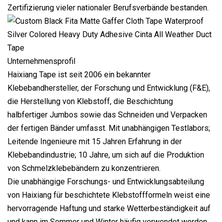
Zertifizierung vieler nationaler Berufsverbände bestanden.
Unternehmensprofil
Haixiang Tape ist seit 2006 ein bekannter
Klebebandhersteller, der Forschung und Entwicklung (F&E),
die Herstellung von Klebstoff, die Beschichtung
halbfertiger Jumbos sowie das Schneiden und Verpacken
der fertigen Bänder umfasst. Mit unabhängigen Testlabors;
Leitende Ingenieure mit 15 Jahren Erfahrung in der
Klebebandindustrie; 10 Jahre, um sich auf die Produktion
von Schmelzklebebändern zu konzentrieren.
Die unabhängige Forschungs- und Entwicklungsabteilung
von Haixiang für beschichtete Klebstoffformeln weist eine
hervorragende Haftung und starke Wetterbeständigkeit auf
und kann im Sommer und Winter häufig verwendet werden.