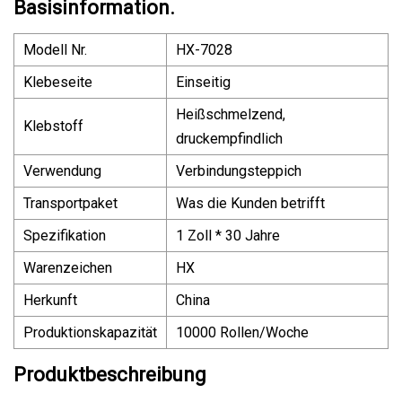
Basisinformation.
Modell Nr.
HX-7028
Klebeseite
Einseitig
Heißschmelzend,
Klebstoff
druckempfindlich
Verwendung
Verbindungsteppich
Transportpaket
Was die Kunden betrifft
Spezifikation
1 Zoll * 30 Jahre
Warenzeichen
HX
Herkunft
China
Produktionskapazität
10000 Rollen/Woche
Produktbeschreibung